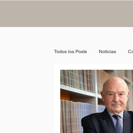
Todos los Posts
Noticias
C