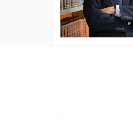
Política de privacidad