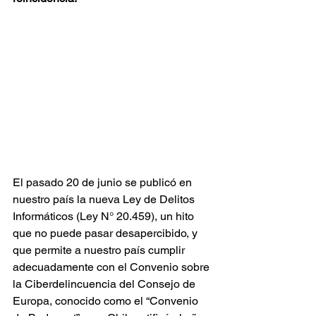
El pasado 20 de junio se publicó en 
nuestro país la nueva Ley de Delitos 
Informáticos (Ley N° 20.459), un hito 
que no puede pasar desapercibido, y 
que permite a nuestro país cumplir 
adecuadamente con el Convenio sobre 
la Ciberdelincuencia del Consejo de 
Europa, conocido como el “Convenio 