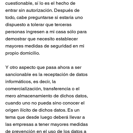
cuestionable, sí lo es el hecho de 
entrar sin autorización. Después de 
todo, cabe preguntarse si estaría uno 
dispuesto a tolerar que terceras 
personas ingresen a mi casa sólo para 
demostrar que necesito establecer 
mayores medidas de seguridad en mi 
propio domicilio.
Y otro aspecto que pasa ahora a ser 
sancionable es la receptación de datos 
informáticos, es decir, la 
comercialización, transferencia o el 
mero almacenamiento de dichos datos, 
cuando uno no pueda sino conocer el 
origen ilícito de dichos datos. Es un 
tema que desde luego deberá llevar a 
las empresas a tener mayores medidas 
de prevención en el uso de los datos a 