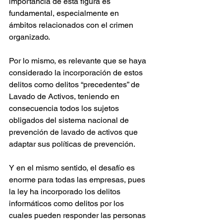
importancia de esta figura es 
fundamental, especialmente en 
ámbitos relacionados con el crimen 
organizado.
Por lo mismo, es relevante que se haya 
considerado la incorporación de estos 
delitos como delitos “precedentes” de 
Lavado de Activos, teniendo en 
consecuencia todos los sujetos 
obligados del sistema nacional de 
prevención de lavado de activos que 
adaptar sus políticas de prevención.
Y en el mismo sentido, el desafío es 
enorme para todas las empresas, pues 
la ley ha incorporado los delitos 
informáticos como delitos por los 
cuales pueden responder las personas 