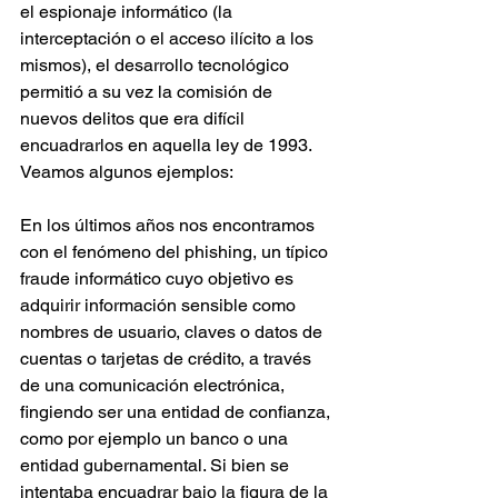
el espionaje informático (la 
interceptación o el acceso ilícito a los 
mismos), el desarrollo tecnológico 
permitió a su vez la comisión de 
nuevos delitos que era difícil 
encuadrarlos en aquella ley de 1993.
Veamos algunos ejemplos:
En los últimos años nos encontramos 
con el fenómeno del phishing, un típico 
fraude informático cuyo objetivo es 
adquirir información sensible como 
nombres de usuario, claves o datos de 
cuentas o tarjetas de crédito, a través 
de una comunicación electrónica, 
fingiendo ser una entidad de confianza, 
como por ejemplo un banco o una 
entidad gubernamental. Si bien se 
intentaba encuadrar bajo la figura de la 