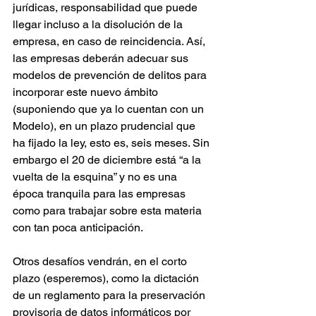
jurídicas, responsabilidad que puede 
llegar incluso a la disolución de la 
empresa, en caso de reincidencia. Así, 
las empresas deberán adecuar sus 
modelos de prevención de delitos para 
incorporar este nuevo ámbito 
(suponiendo que ya lo cuentan con un 
Modelo), en un plazo prudencial que 
ha fijado la ley, esto es, seis meses. Sin 
embargo el 20 de diciembre está “a la 
vuelta de la esquina” y no es una 
época tranquila para las empresas 
como para trabajar sobre esta materia 
con tan poca anticipación.
Otros desafíos vendrán, en el corto 
plazo (esperemos), como la dictación 
de un reglamento para la preservación 
provisoria de datos informáticos por 