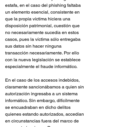
estafa, en el caso del phishing faltaba 
un elemento esencial, consistente en 
que la propia víctima hiciera una 
disposición patrimonial, cuestión que 
no necesariamente sucedía en estos 
casos, pues la víctima sólo entregaba 
sus datos sin hacer ninguna 
transacción necesariamente. Por ello 
con la nueva legislación se establece 
especialmente el fraude informático.
En el caso de los accesos indebidos, 
claramente sancionábamos a quien sin 
autorización ingresaba a un sistema 
informático. Sin embargo, difícilmente 
se encuadraban en dicho delitos 
quienes estando autorizados, accedían 
en circunstancias fuera del marco de 