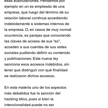
esas autorizaciones. Pensemos por 
ejemplo en un ex empleado de una 
empresa, que luego del término de su 
relación laboral continua accediendo 
indebidamente a sistemas internos de 
la empresa. O, en casos de muy normal 
ocurrencia, ex parejas que conociendo 
las claves de acceso de sus “ex”, 
acceden a sus cuentas de sus redes 
sociales pudiendo definir su contenido 
y publicaciones. Esta nueva ley 
sanciona esos accesos indebidos, sin 
tener que distinguir con qué finalidad 
se realizaron dichos accesos.
En esta materia uno de los aspectos 
más debatidos fue la sanción del 
hacking ético, pues si bien la 
intencionalidad puede no ser 