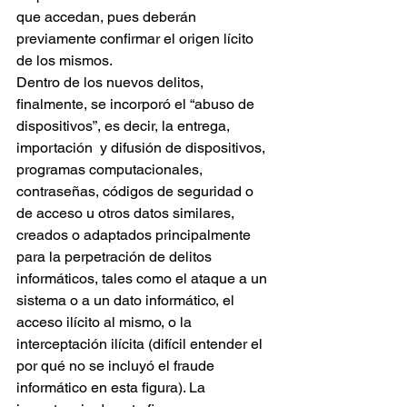
que accedan, pues deberán 
previamente confirmar el origen lícito 
de los mismos.
Dentro de los nuevos delitos, 
finalmente, se incorporó el “abuso de 
dispositivos”, es decir, la entrega, 
importación  y difusión de dispositivos, 
programas computacionales, 
contraseñas, códigos de seguridad o 
de acceso u otros datos similares, 
creados o adaptados principalmente 
para la perpetración de delitos 
informáticos, tales como el ataque a un 
sistema o a un dato informático, el 
acceso ilícito al mismo, o la 
interceptación ilícita (difícil entender el 
por qué no se incluyó el fraude 
informático en esta figura). La 