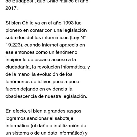
de Budapest”, que Chile ratificó el año 
2017. 
Si bien Chile ya en el año 1993 fue 
pionero en contar con una legislación 
sobre los delitos informáticos (Ley N° 
19.223), cuando Internet aparecía en 
ese entonces como un fenómeno 
incipiente de escaso acceso a la 
ciudadanía, la revolución informática, y 
de la mano, la evolución de los 
fenómenos delictivos poco a poco 
fueron dejando en evidencia la 
obsolescencia de nuestra legislación.
En efecto, si bien a grandes rasgos 
logramos sancionar el sabotaje 
informático (el daño o inutilización de 
un sistema o de un dato informático) y 