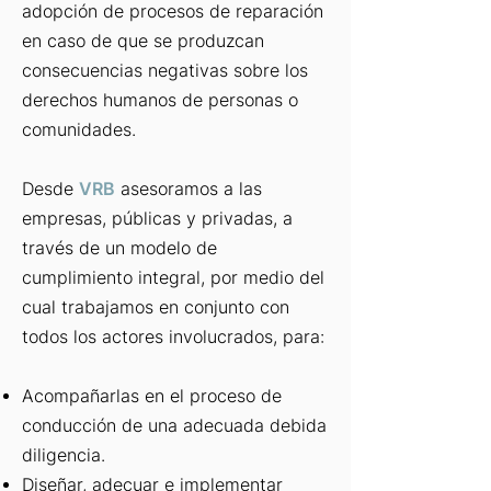
adopción de procesos de reparación
en caso de que se produzcan
consecuencias negativas sobre los
derechos humanos de personas o
comunidades.
Desde
VRB
asesoramos a las
empresas, públicas y privadas, a
través de un modelo de
cumplimiento integral, por medio del
cual trabajamos en conjunto con
todos los actores involucrados, para:
Acompañarlas en el proceso de
conducción de una adecuada debida
diligencia.
Diseñar, adecuar e implementar