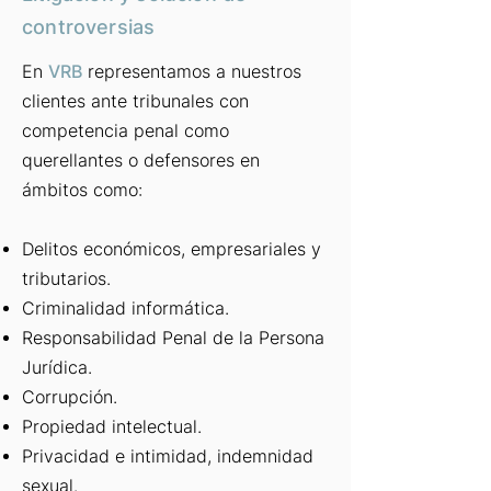
controversias
En
VRB
representamos a nuestros
clientes ante tribunales con
competencia penal como
querellantes o defensores en
ámbitos como:
Delitos económicos, empresariales y
tributarios.
Criminalidad informática.
Responsabilidad Penal de la Persona
Jurídica.
Corrupción.
Propiedad intelectual.
Privacidad e intimidad, indemnidad
sexual.