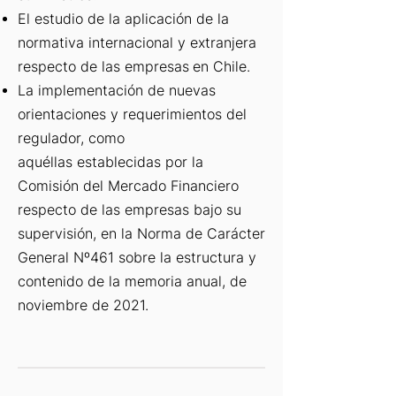
El estudio de la aplicación de la
normativa internacional y extranjera
respecto de las empresas
en Chile.
La implementación de nuevas
orientaciones y requerimientos del
regulador, como
aquéllas
establecidas por la
Comisión del Mercado Financiero
respecto de las empresas bajo su
supervisión, en la Norma de Carácter
General Nº461 sobre la estructura y
contenido de la memoria anual, de
noviembre de 2021.