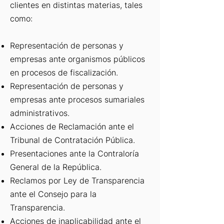
clientes en distintas materias, tales
como:
Representación de personas y
empresas ante organismos públicos
en procesos de fiscalización.
Representación de personas y
empresas ante procesos sumariales
administrativos.
Acciones de Reclamación ante el
Tribunal de Contratación Pública.
Presentaciones ante la Contraloría
General de la República.
Reclamos por Ley de Transparencia
ante el Consejo para la
Transparencia.
Acciones de inaplicabilidad ante el