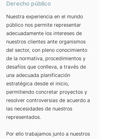
Derecho público
Nuestra experiencia en el mundo
público nos permite representar
adecuadamente los intereses de
nuestros clientes ante organismos
del sector, con pleno conocimiento
de la normativa, procedimientos y
desafíos que conlleva, a través de
una adecuada planificación
estratégica desde el inicio,
permitiendo concretar proyectos y
resolver controversias de acuerdo a
las necesidades de nuestros
representados.
Por ello trabajamos junto a nuestros