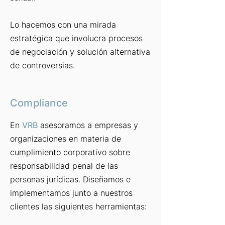
Lo hacemos con una mirada
estratégica que involucra procesos
de negociación y solución alternativa
de controversias.
Compliance
En
VRB
asesoramos a empresas y
organizaciones en materia de
cumplimiento corporativo sobre
responsabilidad penal de las
personas jurídicas. Diseñamos e
implementamos junto a nuestros
clientes las siguientes herramientas: