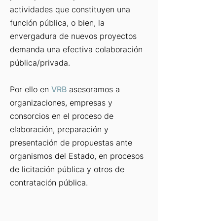
actividades que constituyen una
función pública, o bien, la
envergadura de nuevos proyectos
demanda una efectiva colaboración
pública/privada.
Por ello en
VRB
asesoramos a
organizaciones, empresas y
consorcios en el proceso de
elaboración, preparación y
presentación de propuestas ante
organismos del Estado, en procesos
de licitación pública y otros de
contratación pública.