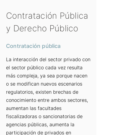
Contratación Pública
y Derecho Público
Contratación pública
La interacción del sector privado con
el sector público cada vez resulta
más compleja, ya sea porque nacen
o se modifican nuevos escenarios
regulatorios, existen brechas de
conocimiento entre ambos sectores,
aumentan las facultades
fiscalizadoras o sancionatorias de
agencias públicas, aumenta la
participación de privados en