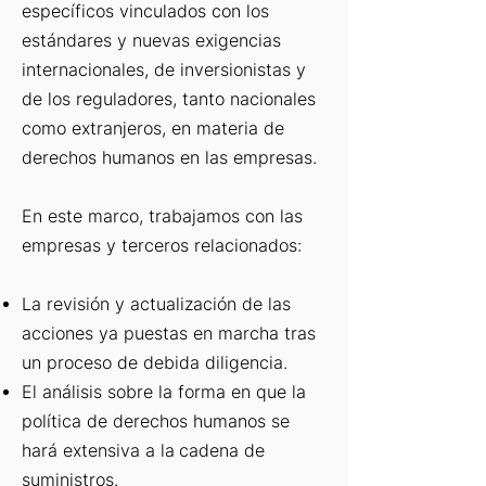
específicos vinculados con los
estándares y nuevas exigencias
internacionales, de inversionistas y
de los reguladores, tanto nacionales
como extranjeros, en materia de
derechos humanos en las empresas.
En este marco, trabajamos con las
empresas y terceros relacionados:
La revisión y actualización de las
acciones ya puestas en marcha tras
un proceso de
debida diligencia.
El análisis sobre la forma en que la
política de derechos humanos se
hará extensiva a la
cadena de
suministros.