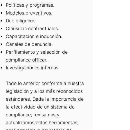
Políticas y programas.
Modelos preventivos.
Due diligence.
Cláusulas contractuales.
Capacitación e inducción.
Canales de denuncia.
Perfilamiento y selección de
compliance officer.
Investigaciones internas.
Todo lo anterior conforme a nuestra
legislación y a los más reconocidos
estándares. Dada la importancia de
la efectividad de un sistema de
compliance, revisamos y
actualizamos estas herramientas,