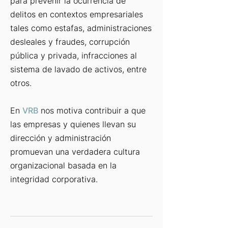
para prevenir la ocurrencia de
delitos en contextos empresariales
tales como estafas, administraciones
desleales y fraudes, corrupción
pública y privada, infracciones al
sistema de lavado de activos, entre
otros.
En
VRB
nos motiva contribuir a que
las empresas y quienes llevan su
dirección y administración
promuevan una verdadera cultura
organizacional basada en la
integridad corporativa.