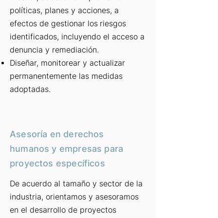
políticas, planes y acciones, a
efectos de gestionar los
riesgos
identificados, incluyendo el acceso a
denuncia y remediación.
Diseñar, monitorear y actualizar
permanentemente las medidas
adoptadas.
Asesoría en derechos
humanos y empresas para
proyectos específicos
De acuerdo al tamaño y sector de la
industria, orientamos y asesoramos
en el desarrollo de proyectos