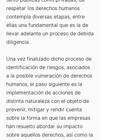
respetar los derechos humanos
contempla diversas etapas, entre
ellas una fundamental que es la de
llevar adelante un proceso de debida
diligencia.
Una vez finalizado dicho proceso de
identificación de riesgos, asociados
a la posible vulneración de derechos
humanos, el paso siguiente es la
implementación de acciones de
distinta naturaleza con el objeto de
prevenir, mitigar y rendir cuenta
sobre la forma en que las empresas
han resuelto abordar su impacto
sobre aquellos derechos, así como la