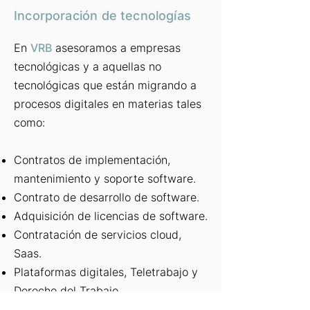
Incorporación de tecnologías
En
VRB
asesoramos a empresas
tecnológicas y a aquellas no
tecnológicas que están migrando a
procesos digitales en materias tales
como:
Contratos de implementación,
mantenimiento y soporte software.
Contrato de desarrollo de software.
Adquisición de licencias de software.
Contratación de servicios cloud,
Saas.
Plataformas digitales, Teletrabajo y
Derecho del Trabajo.