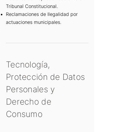
Tribunal Constitucional.
Reclamaciones de Ilegalidad por
actuaciones municipales.
Tecnología,
Protección de Datos
Personales y
Derecho de
Consumo