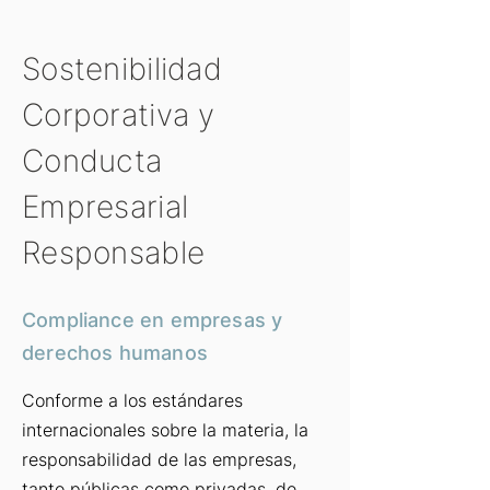
Sostenibilidad
Corporativa y
Conducta
Empresarial
Responsable
Compliance en empresas y
derechos humanos
Conforme a los estándares
internacionales sobre la materia, la
responsabilidad de las empresas,
tanto públicas como privadas, de