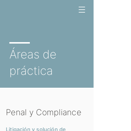
​Áreas de
práctica
Penal y Compliance
Litigación y solución de